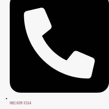
082 639 1514