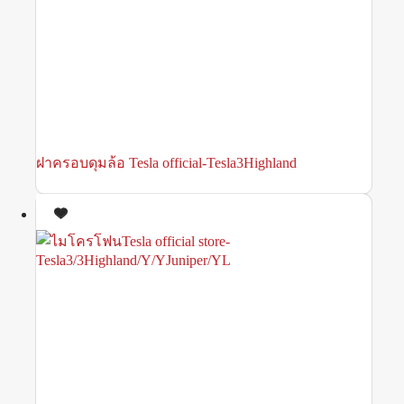
ฝาครอบดุมล้อ Tesla official-Tesla3Highland