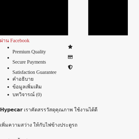
ผ่าน Facebook
Premium Quality
Secure Payments
Satisfaction Guarantee
คำอธิบาย
ข้อมูลเพิ่มเติม
บทวิจารณ์ (0)
𝗛𝘆𝗽𝗲𝗰𝗮𝗿 เราคัดสรรวัสดุคุณภาพ ใช้งานได้ดี
เพิ่มความสว่าง ให้กับไฟข้างประตูรถ