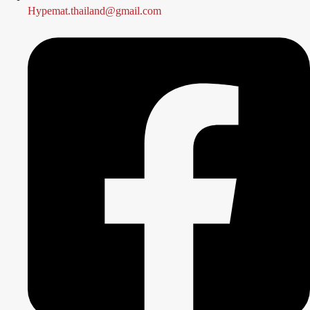
Hypemat.thailand@gmail.com