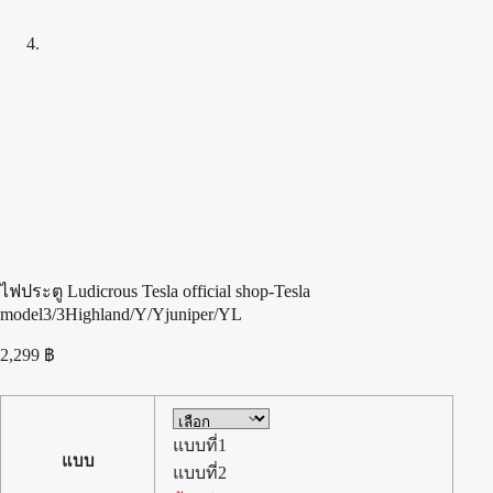
ไฟประตู Ludicrous Tesla official shop-Tesla
model3/3Highland/Y/Yjuniper/YL
2,299
฿
แบบที่1
แบบ
แบบที่2