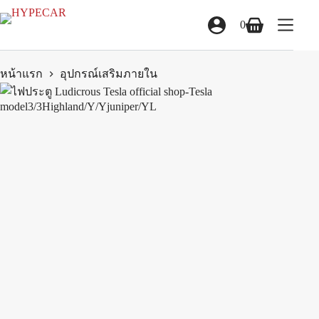
Skip
to
0
Shopping
content
cart
หน้าแรก
อุปกรณ์เสริมภายใน