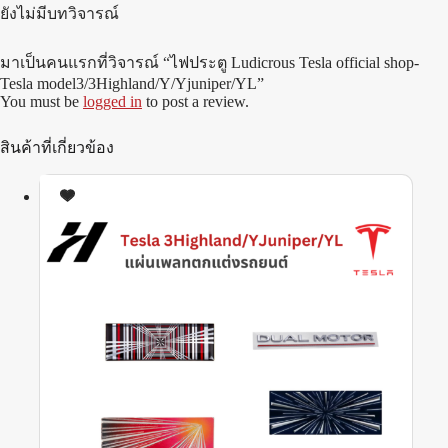
ยังไม่มีบทวิจารณ์
มาเป็นคนแรกที่วิจารณ์ “ไฟประตู Ludicrous Tesla official shop-
Tesla model3/3Highland/Y/Yjuniper/YL”
You must be
logged in
to post a review.
สินค้าที่เกี่ยวข้อง