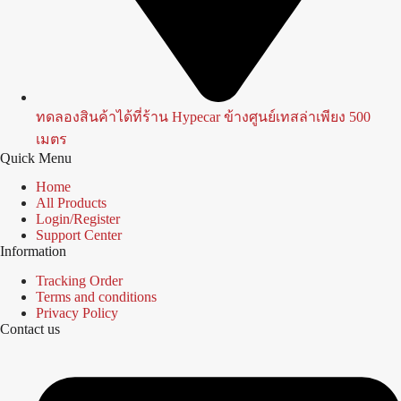
ทดลองสินค้าได้ที่ร้าน Hypecar ข้างศูนย์เทสล่าเพียง 500
เมตร
Quick Menu
Home
All Products
Login/Register
Support Center
Information
Tracking Order
Terms and conditions
Privacy Policy
Contact us