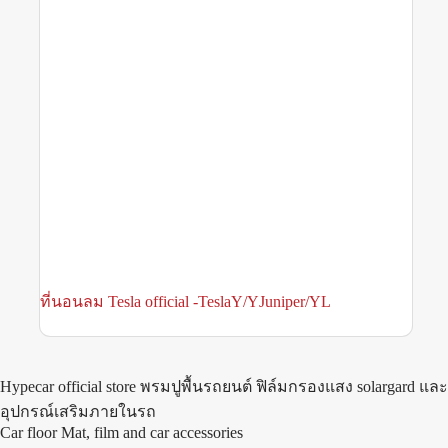
ที่นอนลม Tesla official -TeslaY/YJuniper/YL
Hypecar official store พรมปูพื้นรถยนต์ ฟิล์มกรองแสง solargard และ
อุปกรณ์เสริมภายในรถ
Car floor Mat, film and car accessories