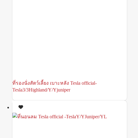
ที่รองนั่งสัตว์เลี้ยง เบาะหลัง Tesla official-
Tesla3/3Highland/Y/Yjuniper