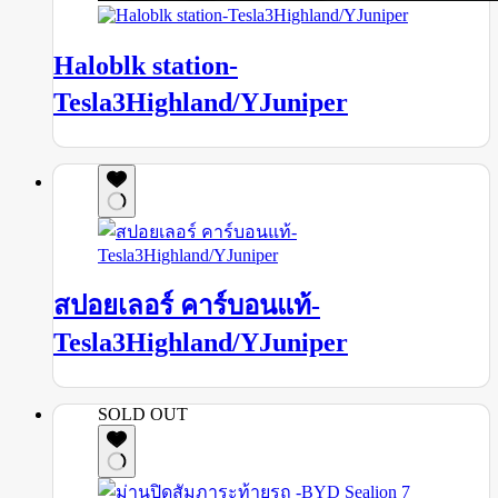
Haloblk station-
Tesla3Highland/YJuniper
สปอยเลอร์ คาร์บอนแท้-
Tesla3Highland/YJuniper
SOLD OUT