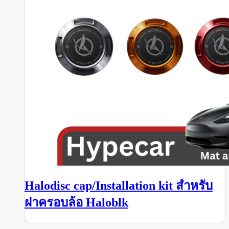
Halodisc cap/Installation kit สำหรับ
ฝาครอบล้อ Haloblk