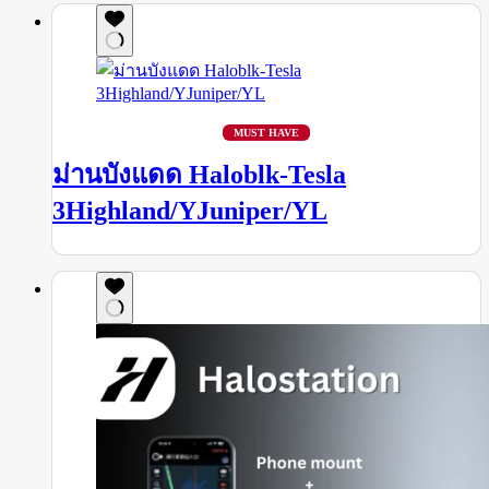
MUST HAVE
ม่านบังแดด Haloblk-Tesla
3Highland/YJuniper/YL