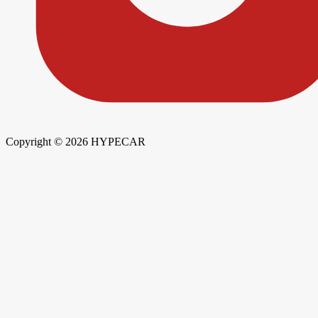
Copyright © 2026 HYPECAR