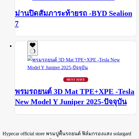
ม่านปิดสัมภาระท้ายรถ -BYD Sealion
7
MUST HAVE
พรมรถยนต์ 3D Mat TPE+XPE -Tesla
New Model Y Juniper 2025-ปัจจุบัน
Hypecar official store พรมปูพื้นรถยนต์ ฟิล์มกรองแสง solargard