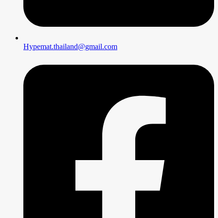
Hypemat.thailand@gmail.com