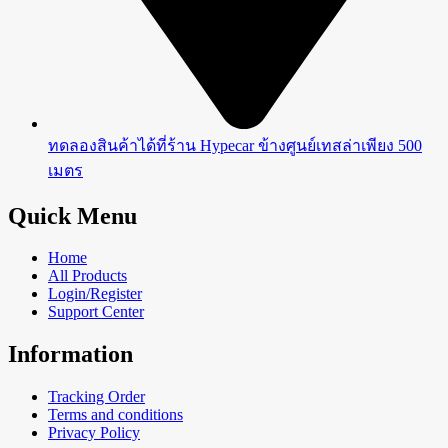
ทดลองสินค้าได้ที่ร้าน Hypecar ข้างศูนย์เทสล่าเพียง 500
เมตร
Quick Menu
Home
All Products
Login/Register
Support Center
Information
Tracking Order
Terms and conditions
Privacy Policy