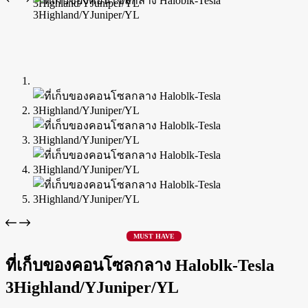
MUST HAVE
ที่เก็บของคอนโซลกลาง Haloblk-Tesla
3Highland/YJuniper/YL