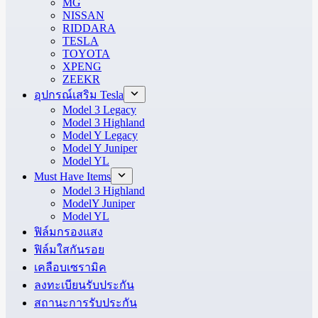
MG
NISSAN
RIDDARA
TESLA
TOYOTA
XPENG
ZEEKR
อุปกรณ์เสริม Tesla
Model 3 Legacy
Model 3 Highland
Model Y Legacy
Model Y Juniper
Model YL
Must Have Items
Model 3 Highland
ModelY Juniper
Model YL
ฟิล์มกรองแสง
ฟิล์มใสกันรอย
เคลือบเซรามิค
ลงทะเบียนรับประกัน
สถานะการรับประกัน