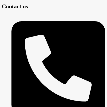
Contact us