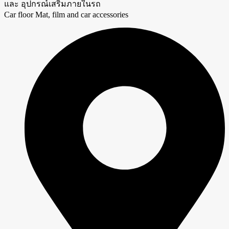
และ อุปกรณ์เสริมภายในรถ
Car floor Mat, film and car accessories