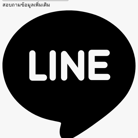
สอบถามข้อมูลเพิ่มเติม