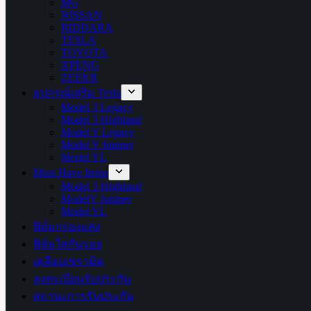
MG
NISSAN
RIDDARA
TESLA
TOYOTA
XPENG
ZEEKR
อุปกรณ์เสริม Tesla
Model 3 Legacy
Model 3 Highland
Model Y Legacy
Model Y Juniper
Model YL
Must Have Items
Model 3 Highland
ModelY Juniper
Model YL
ฟิล์มกรองแสง
ฟิล์มใสกันรอย
เคลือบเซรามิค
ลงทะเบียนรับประกัน
สถานะการรับประกัน