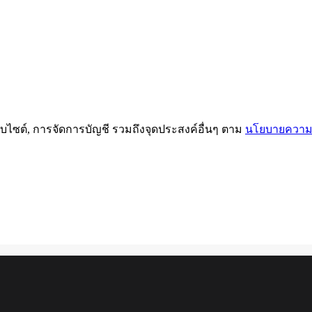
บไซต์, การจัดการบัญชี รวมถึงจุดประสงค์อื่นๆ ตาม
นโยบายความเ