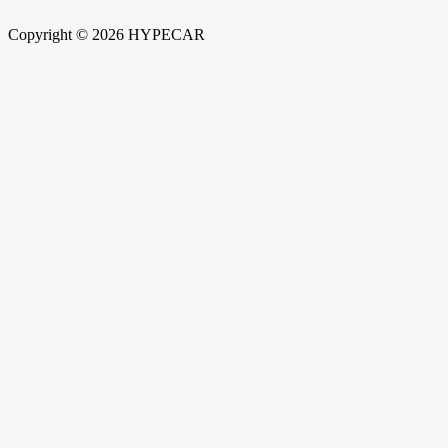
Copyright © 2026 HYPECAR