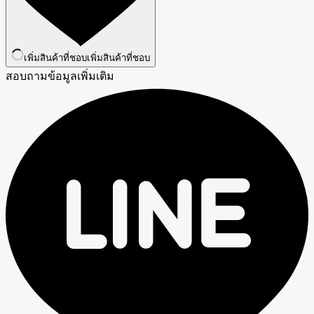
เพิ่มสินค้าที่ชอบ
เพิ่มสินค้าที่ชอบ
สอบถามข้อมูลเพิ่มเติม