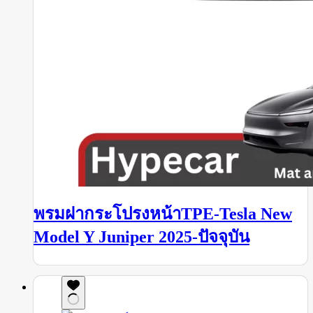
พรมฝากระโปรงหน้าTPE-Tesla New
Model Y Juniper 2025-ปัจจุบัน