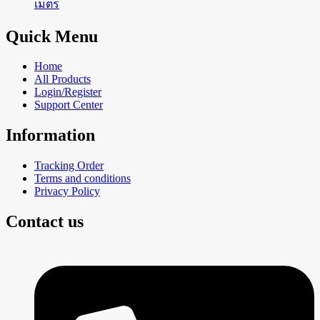
เมตร
Quick Menu
Home
All Products
Login/Register
Support Center
Information
Tracking Order
Terms and conditions
Privacy Policy
Contact us