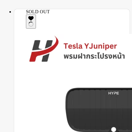
SOLD OUT