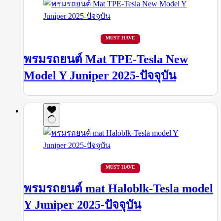
MUST HAVE
พรมรถยนต์ Mat TPE-Tesla New
Model Y Juniper 2025-ปัจจุบัน
MUST HAVE
พรมรถยนต์ mat Haloblk-Tesla model
Y Juniper 2025-ปัจจุบัน