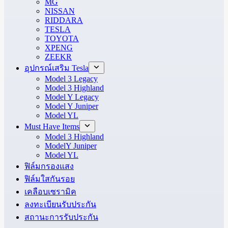
MG
NISSAN
RIDDARA
TESLA
TOYOTA
XPENG
ZEEKR
อุปกรณ์เสริม Tesla
Model 3 Legacy
Model 3 Highland
Model Y Legacy
Model Y Juniper
Model YL
Must Have Items
Model 3 Highland
ModelY Juniper
Model YL
ฟิล์มกรองแสง
ฟิล์มใสกันรอย
เคลือบเซรามิค
ลงทะเบียนรับประกัน
สถานะการรับประกัน