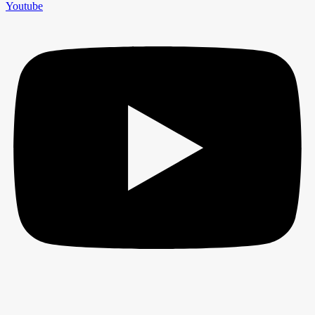
Youtube