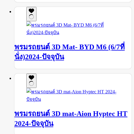
พรมรถยนต์ 3D Mat- BYD M6 (6/7ที่
นั่ง)2024-ปัจจุบัน
พรมรถยนต์ 3D mat-Aion Hyptec HT
2024-ปัจจุบัน