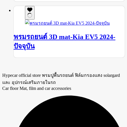
พรมรถยนต์ 3D mat-Kia EV5 2024-
ปัจจุบัน
Hypecar official store พรมปูพื้นรถยนต์ ฟิล์มกรองแสง solargard
และ อุปกรณ์เสริมภายในรถ
Car floor Mat, film and car accessories