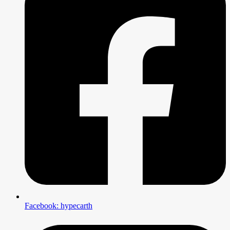
Facebook: hypecarth