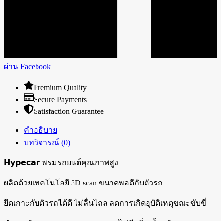
ผ่าน Facebook
Premium Quality
Secure Payments
Satisfaction Guarantee
คำอธิบาย
บทวิจารณ์ (0)
𝗛𝘆𝗽𝗲𝗰𝗮𝗿 พรมรถยนต์คุณภาพสูง
ผลิตด้วยเทคโนโลยี 3D scan ขนาดพอดีกับตัวรถ
ยึดเกาะกับตัวรถได้ดี ไม่ลื่นไถล ลดการเกิดอุบัติเหตุขณะขับขี่