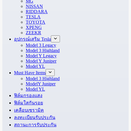
MG
NISSAN
RIDDARA
TESLA
TOYOTA
XPENG
ZEEKR
อุปกรณ์เสริม Tesla
Model 3 Legacy
Model 3 Highland
Model Y Legacy
Model Y Juniper
Model YL
Must Have Items
Model 3 Highland
ModelY Juniper
Model YL
ฟิล์มกรองแสง
ฟิล์มใสกันรอย
เคลือบเซรามิค
ลงทะเบียนรับประกัน
สถานะการรับประกัน