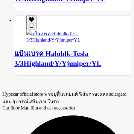
แป้นเบรค Haloblk-Tesla
3/3Highland/Y/Yjuniper/YL
Hypecar official store พรมปูพื้นรถยนต์ ฟิล์มกรองแสง solargard
และ อุปกรณ์เสริมภายในรถ
Car floor Mat, film and car accessories