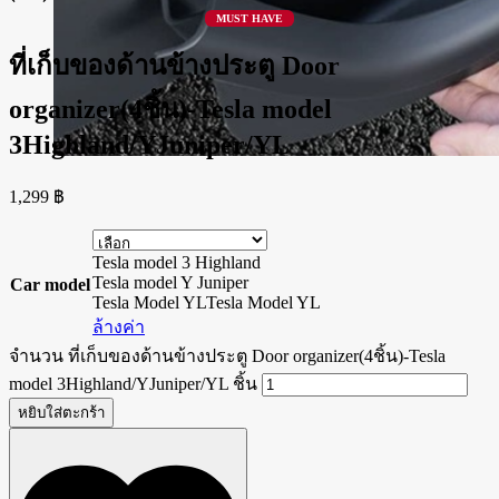
MUST HAVE
ที่เก็บของด้านข้างประตู Door
organizer(4ชิ้น)-Tesla model
3Highland/YJuniper/YL
1,299
฿
Tesla model 3 Highland
Tesla model Y Juniper
Car model
Tesla Model YL
Tesla Model YL
ล้างค่า
จำนวน ที่เก็บของด้านข้างประตู Door organizer(4ชิ้น)-Tesla
model 3Highland/YJuniper/YL ชิ้น
หยิบใส่ตะกร้า