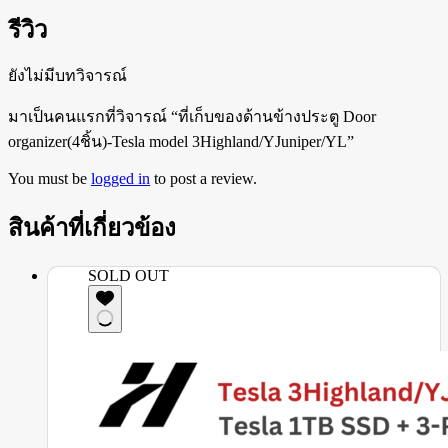
รีวิว
ยังไม่มีบทวิจารณ์
มาเป็นคนแรกที่วิจารณ์ “ที่เก็บของด้านข้างประตู Door
organizer(4ชิ้น)-Tesla model 3Highland/YJuniper/YL”
You must be
logged in
to post a review.
สินค้าที่เกี่ยวข้อง
SOLD OUT