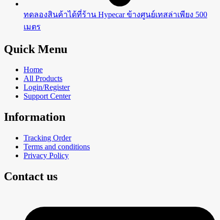
ทดลองสินค้าได้ที่ร้าน Hypecar ข้างศูนย์เทสล่าเพียง 500
เมตร
Quick Menu
Home
All Products
Login/Register
Support Center
Information
Tracking Order
Terms and conditions
Privacy Policy
Contact us