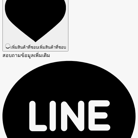
เพิ่มสินค้าที่ชอบ
เพิ่มสินค้าที่ชอบ
สอบถามข้อมูลเพิ่มเติม