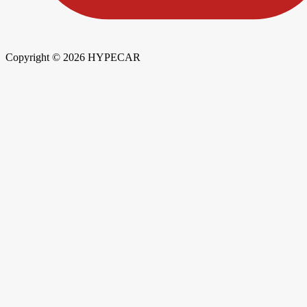
Copyright © 2026 HYPECAR