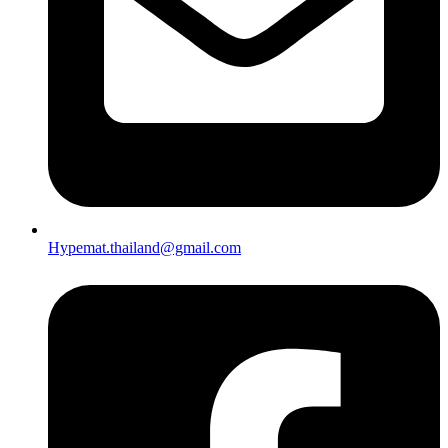
Hypemat.thailand@gmail.com