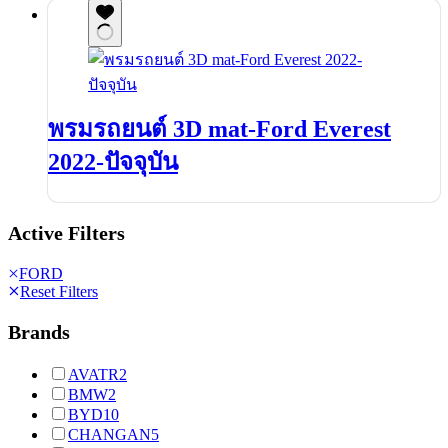
พรมรถยนต์ 3D mat-Ford Everest
2022-ปัจจุบัน
Active Filters
FORD
Reset Filters
Brands
AVATR
2
BMW
2
BYD
10
CHANGAN
5