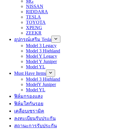
MG
NISSAN
RIDDARA
TESLA
TOYOTA
XPENG
ZEEKR
อุปกรณ์เสริม Tesla
Model 3 Legacy
Model 3 Highland
Model Y Legacy
Model Y Juniper
Model YL
Must Have Items
Model 3 Highland
ModelY Juniper
Model YL
ฟิล์มกรองแสง
ฟิล์มใสกันรอย
เคลือบเซรามิค
ลงทะเบียนรับประกัน
สถานะการรับประกัน