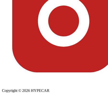
Copyright © 2026 HYPECAR