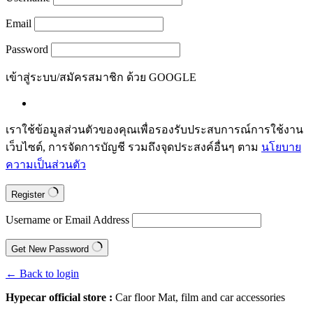
Email
Password
เข้าสู่ระบบ/สมัครสมาชิก ด้วย GOOGLE
เราใช้ข้อมูลส่วนตัวของคุณเพื่อรองรับประสบการณ์การใช้งาน
เว็บไซต์, การจัดการบัญชี รวมถึงจุดประสงค์อื่นๆ ตาม
นโยบาย
ความเป็นส่วนตัว
Register
Username or Email Address
Get New Password
← Back to login
Hypecar official store :
Car floor Mat, film and car accessories