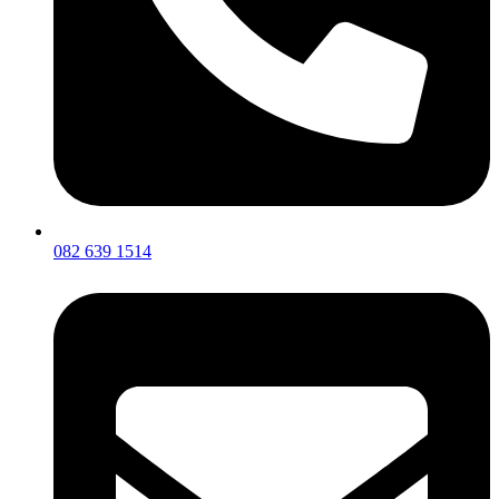
082 639 1514