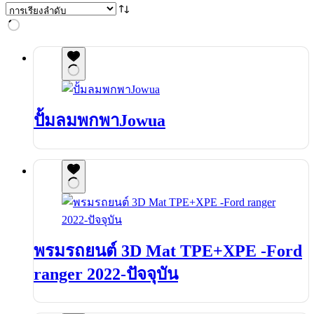
ปั้มลมพกพาJowua
พรมรถยนต์ 3D Mat TPE+XPE -Ford
ranger 2022-ปัจจุบัน