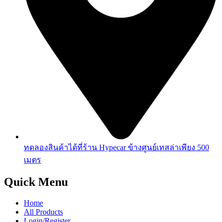
ทดลองสินค้าได้ที่ร้าน Hypecar ข้างศูนย์เทสล่าเพียง 500
เมตร
Quick Menu
Home
All Products
Login/Register