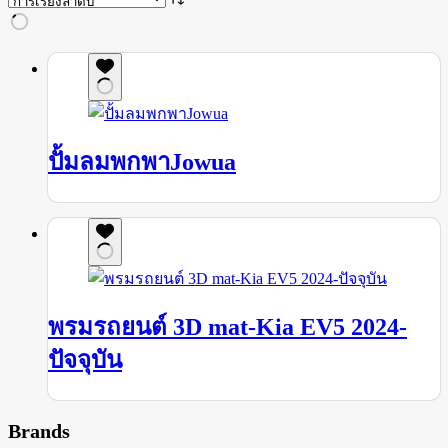
ปั้มลมพกพาJowua
พรมรถยนต์ 3D mat-Kia EV5 2024-
ปัจจุบัน
Brands