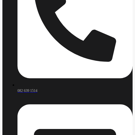
082 639 1514