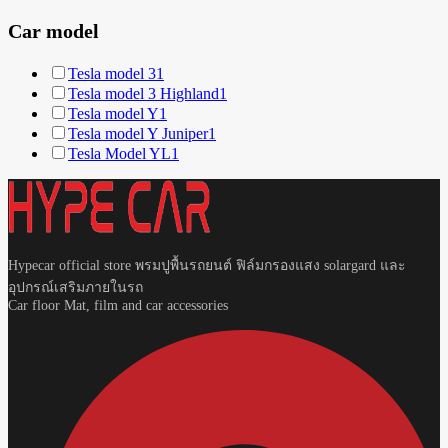
Car model
Tesla model 3
1
Tesla model 3 Highland
1
Tesla model Y
1
Tesla model Y Juniper
1
Tesla Model YL
1
Hypecar official store พรมปูพื้นรถยนต์ ฟิล์มกรองแสง solargard และ
อุปกรณ์เสริมภายในรถ
Car floor Mat, film and car accessories