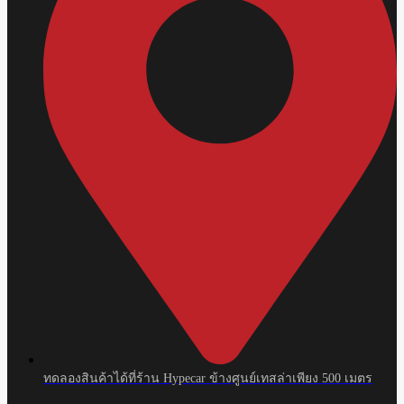
ทดลองสินค้าได้ที่ร้าน Hypecar ข้างศูนย์เทสล่าเพียง 500 เมตร