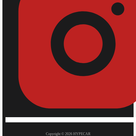
Copyright © 2026 HYPECAR