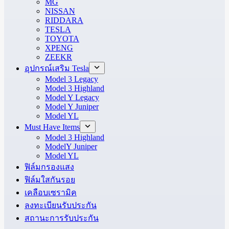
MG
NISSAN
RIDDARA
TESLA
TOYOTA
XPENG
ZEEKR
อุปกรณ์เสริม Tesla
Model 3 Legacy
Model 3 Highland
Model Y Legacy
Model Y Juniper
Model YL
Must Have Items
Model 3 Highland
ModelY Juniper
Model YL
ฟิล์มกรองแสง
ฟิล์มใสกันรอย
เคลือบเซรามิค
ลงทะเบียนรับประกัน
สถานะการรับประกัน