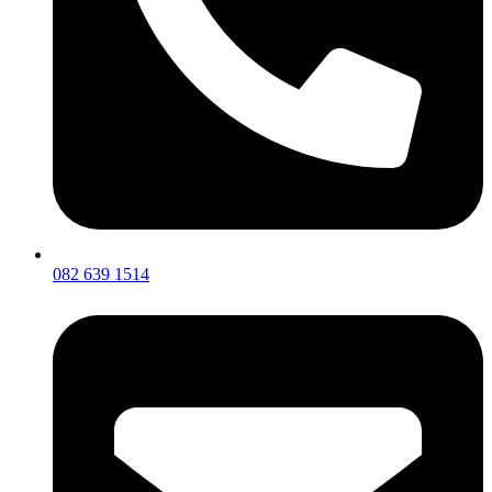
082 639 1514