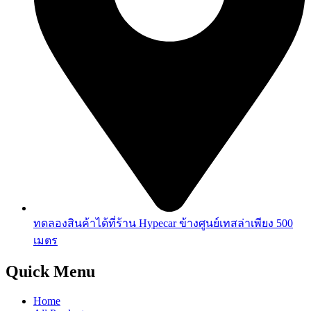
ทดลองสินค้าได้ที่ร้าน Hypecar ข้างศูนย์เทสล่าเพียง 500
เมตร
Quick Menu
Home