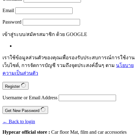
Email
Password
เข้าสู่ระบบ/สมัครสมาชิก ด้วย GOOGLE
เราใช้ข้อมูลส่วนตัวของคุณเพื่อรองรับประสบการณ์การใช้งาน
เว็บไซต์, การจัดการบัญชี รวมถึงจุดประสงค์อื่นๆ ตาม
นโยบาย
ความเป็นส่วนตัว
Register
Username or Email Address
Get New Password
← Back to login
Hypecar official store :
Car floor Mat, film and car accessories