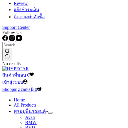
Review
แจ้งชำระเงิน
ติดตามคำสั่งซื้อ
Support Center
Follow Us
No results
สินค้าที่ชอบ
0
เข้าสู่ระบบ
Shopping cart
0
฿
0
Home
All Products
พรมปูพื้นรถยนต์
Avatr
BMW
BYD