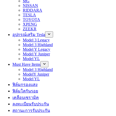
MG
NISSAN
RIDDARA
TESLA
TOYOTA
XPENG
ZEEKR
อุปกรณ์เสริม Tesla
Model 3 Legacy
Model 3 Highland
Model Y Legacy
Model Y Juniper
Model YL
Must Have Items
Model 3 Highland
ModelY Juniper
Model YL
ฟิล์มกรองแสง
ฟิล์มใสกันรอย
เคลือบเซรามิค
ลงทะเบียนรับประกัน
สถานะการรับประกัน