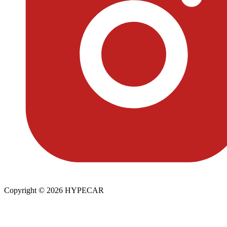
Copyright © 2026 HYPECAR